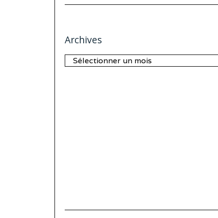
Archives
Archives