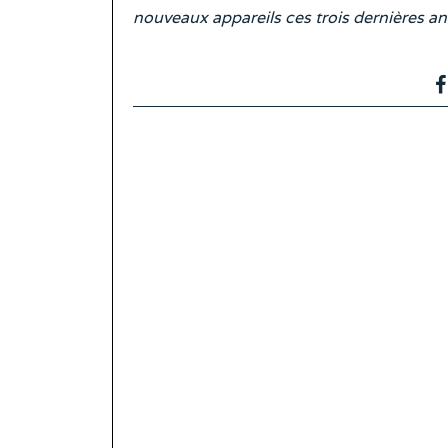
nouveaux appareils ces trois dernières 