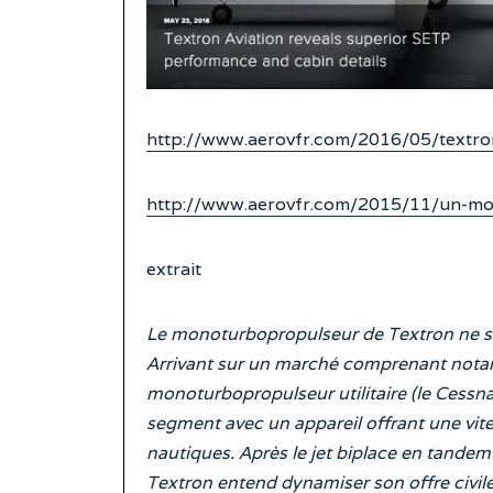
http://www.aerovfr.com/2016/05/textro
http://www.aerovfr.com/2015/11/un-m
extrait
Le monoturbopropulseur de Textron ne s
Arrivant sur un marché comprenant nota
monoturbopropulseur utilitaire (le Cessna 
segment avec un appareil offrant une vite
nautiques. Après le jet biplace en tandem
Textron entend dynamiser son offre civile