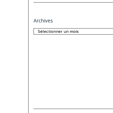
Archives
Archives