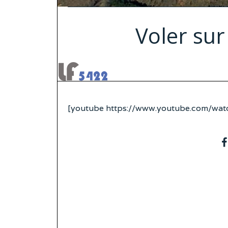
Voler sur
[youtube https://www.youtube.com/w