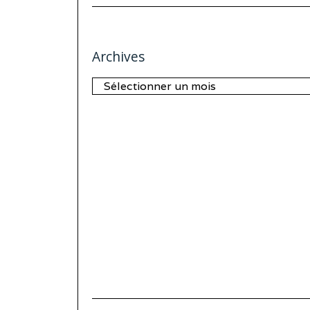
Archives
Archives