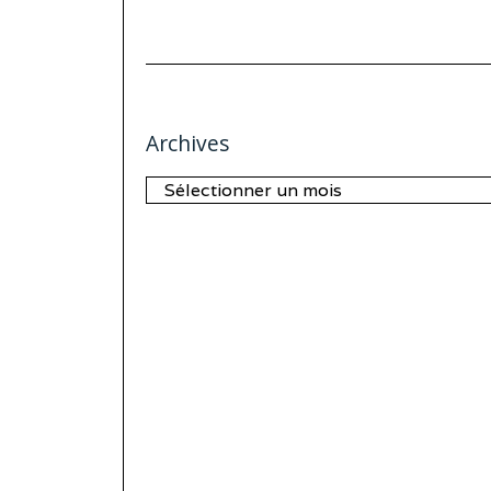
Archives
Archives