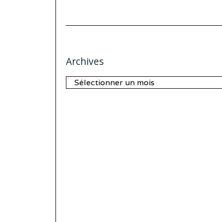
Archives
Archives