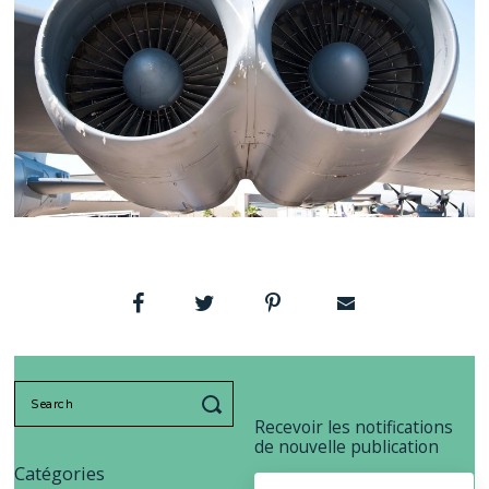
Search
for:
Recevoir les notifications
de nouvelle publication
Catégories