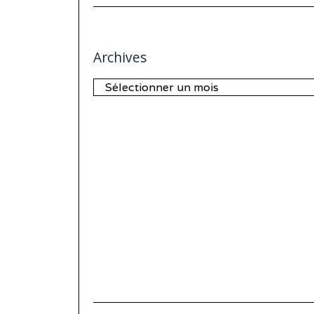
Archives
Archives