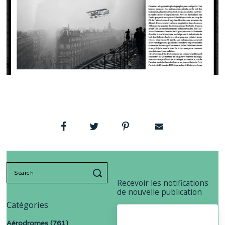
Search
for:
Recevoir les notifications
de nouvelle publication
Catégories
Aérodromes
(761)