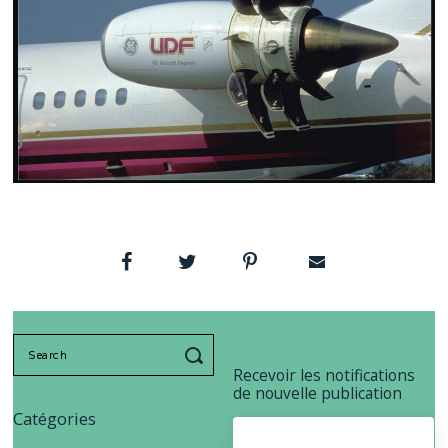
Search
for:
Recevoir les notifications
de nouvelle publication
Catégories