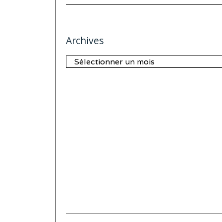
Archives
Archives