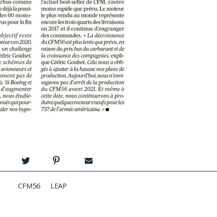
CFM56
LEAP