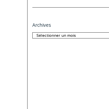
Archives
Archives