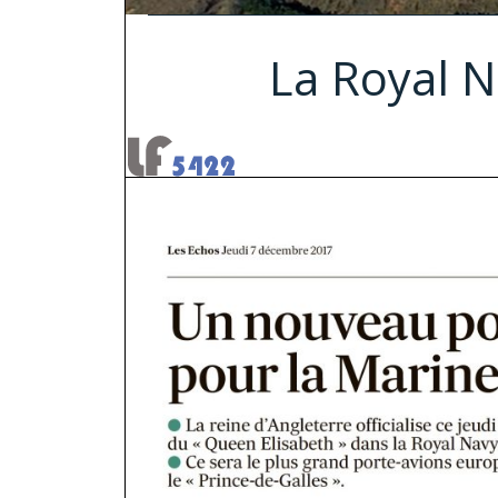
La Royal N