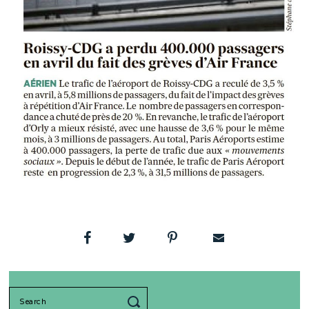
Search