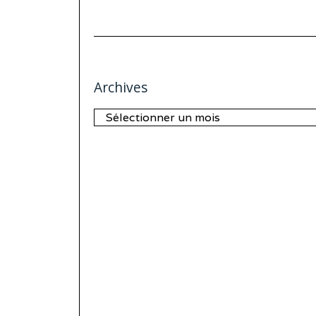
Archives
Archives