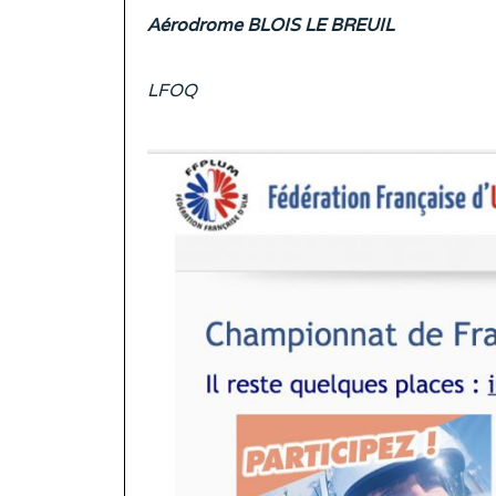
Aérodrome BLOIS LE BREUIL
LFOQ