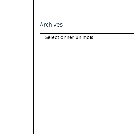
Archives
Archives