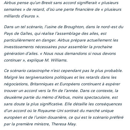
Airbus pense qu’un Brexit sans accord signifierait « plusieurs
semaines » de retard, d’où une perte financière de « plusieurs
milliards d’euros ».
Dans un tel scénario, l’usine de Broughton, dans le nord-est du
Pays de Galles, qui réalise l’assemblage des ailes, est
particulièrement en danger. Airbus prépare actuellement les
investissements nécessaires pour assembler la prochaine
génération d’ailes. « Nous nous demandons si nous devons
continuer », explique M. Williams.
Ce scénario catastrophe n’est cependant pas le plus probable.
Malgré les tergiversations politiques et les retards dans les
négociations, Britanniques et Européens continuent à espérer
trouver un accord vers la fin de l’année. Dans ce contexte, la
deuxième partie du mémo d’Airbus, moins spectaculaire, est
sans doute la plus significative. Elle détaille les conséquences
d’un accord où le Royaume-Uni sortirait du marché unique
européen et de l’union douanière, ce qui est le scénario préféré
par la première ministre, Theresa May.