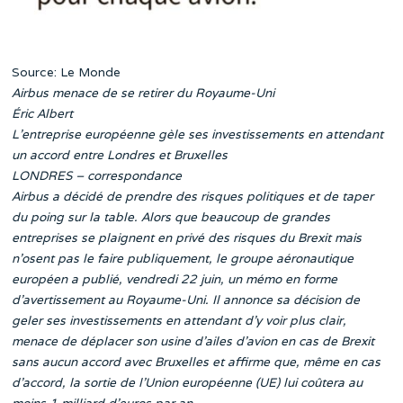
Source: Le Monde
Airbus menace de se retirer du Royaume-Uni
Éric Albert
L’entreprise européenne gèle ses investissements en attendant
un accord entre Londres et Bruxelles
LONDRES – correspondance
Airbus a décidé de prendre des risques politiques et de taper
du poing sur la table. Alors que beaucoup de grandes
entreprises se plaignent en privé des risques du Brexit mais
n’osent pas le faire publiquement, le groupe aéronautique
européen a publié, vendredi 22 juin, un mémo en forme
d’avertissement au Royaume-Uni. Il annonce sa décision de
geler ses investissements en attendant d’y voir plus clair,
menace de déplacer son usine d’ailes d’avion en cas de Brexit
sans aucun accord avec Bruxelles et affirme que, même en cas
d’accord, la sortie de l’Union européenne (UE) lui coûtera au
moins 1 milliard d’euros par an.