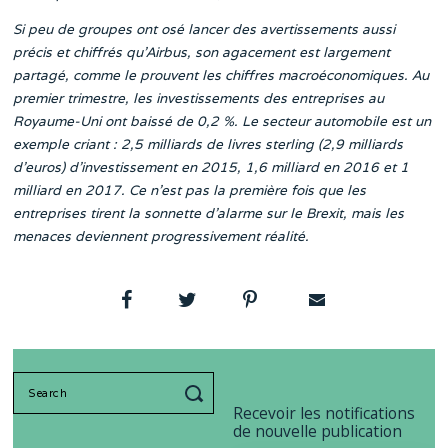
Si peu de groupes ont osé lancer des avertissements aussi
précis et chiffrés qu’Airbus, son agacement est largement
partagé, comme le prouvent les chiffres macroéconomiques. Au
premier trimestre, les investissements des entreprises au
Royaume-Uni ont baissé de 0,2 %. Le secteur automobile est un
exemple criant : 2,5 milliards de livres sterling (2,9 milliards
d’euros) d’investissement en 2015, 1,6 milliard en 2016 et 1
milliard en 2017. Ce n’est pas la première fois que les
entreprises tirent la sonnette d’alarme sur le Brexit, mais les
menaces deviennent progressivement réalité.
Search
for:
Recevoir les notifications
de nouvelle publication