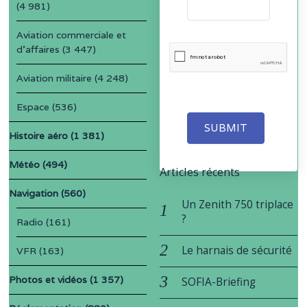
(4 981)
Aviation commerciale et
d'affaires
(3 447)
Aviation militaire
(4 248)
Espace
(536)
SUBMIT
Histoire aéro
(1 381)
Météo
(494)
Articles récents
Navigation
(560)
Un Zenith 750 triplace
?
Radio
(161)
Le harnais de sécurité
VFR
(163)
Photos et vidéos
(1 357)
SOFIA-Briefing