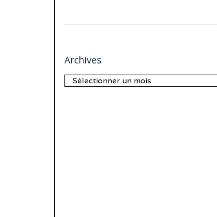
Archives
Archives