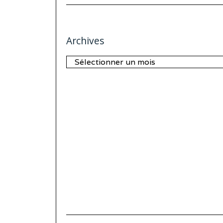
Archives
Archives