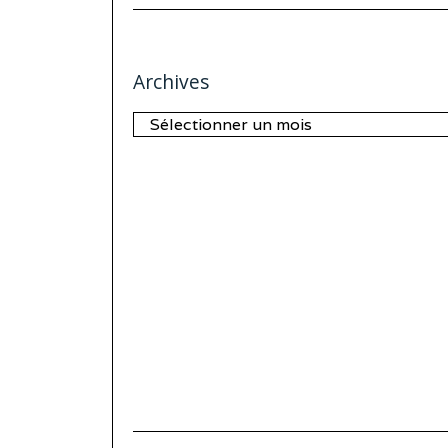
Archives
Archives