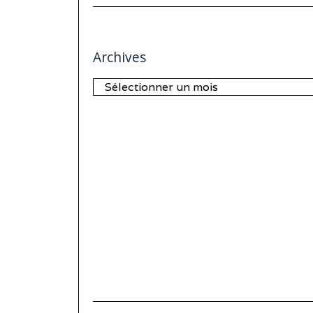
Archives
Archives