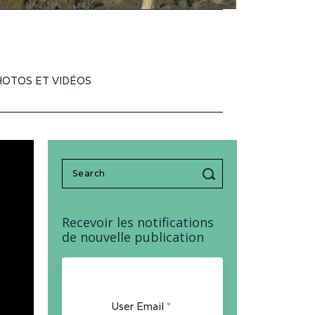
OTOS ET VIDÉOS
Search
for:
Recevoir les notifications
de nouvelle publication
User Email
*