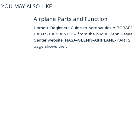
YOU MAY ALSO LIKE
Airplane Parts and Function
Home > Beginners Guide to Aeronautics AIRCRAF
PARTS EXPLAINED – from the NASA Glenn Resea
Center website. NASA-GLENN-AIRPLANE-PARTS 
page shows the…