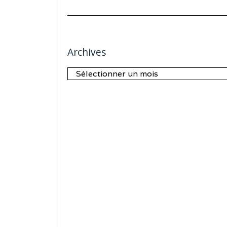
Archives
Archives