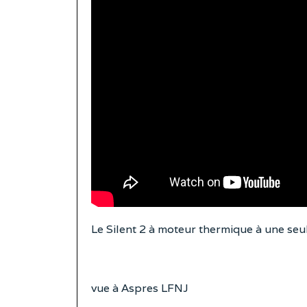
Le Silent 2 à moteur thermique à une seu
vue à Aspres LFNJ