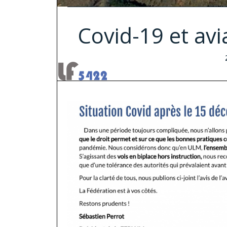
Covid-19 et av