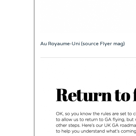
Au Royaume-Uni (source Flyer mag)