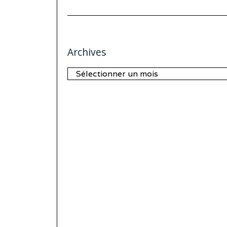
Archives
Archives