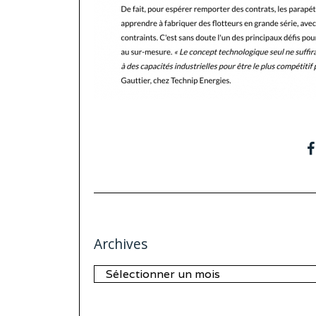
Archives
Archives