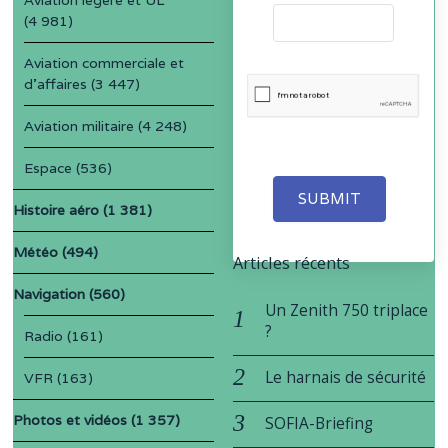
(4 981)
Aviation commerciale et
d'affaires
(3 447)
Aviation militaire
(4 248)
Espace
(536)
SUBMIT
Histoire aéro
(1 381)
Météo
(494)
Articles récents
Navigation
(560)
Un Zenith 750 triplace
?
Radio
(161)
Le harnais de sécurité
VFR
(163)
Photos et vidéos
(1 357)
SOFIA-Briefing