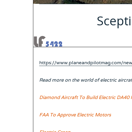
Scepti
https://www.planeandpilotmag.com/news/
Read more on the world of electric aircraf
Diamond Aircraft To Build Electric DA40
FAA To Approve Electric Motors