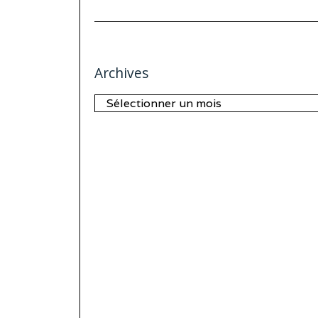
Archives
Archives