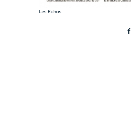
Les Echos