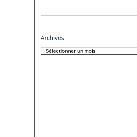
Archives
Archives