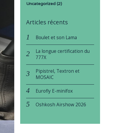
Uncategorized
(2)
Articles récents
Boulet et son Lama
La longue certification du
777X
Pipistrel, Textron et
MOSAIC
Eurofly E-minifox
Oshkosh Airshow 2026