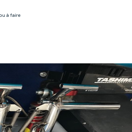
ou à faire