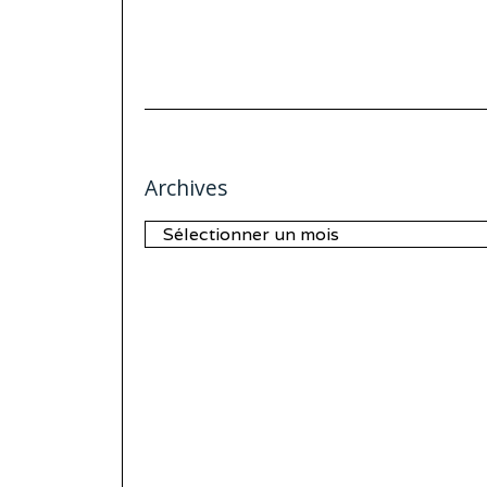
Archives
Archives