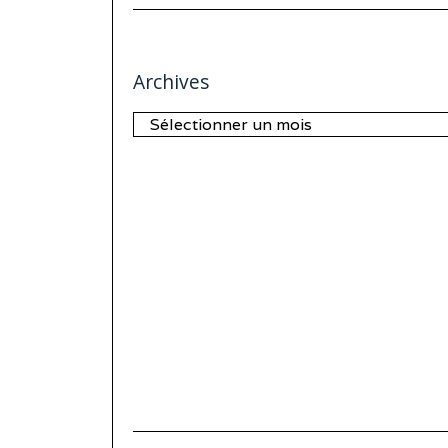
Archives
Archives