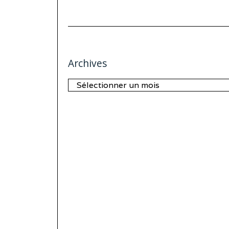
Archives
Archives