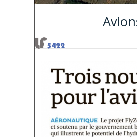
Avion