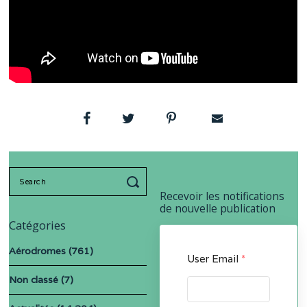
Search
for:
Recevoir les notifications
de nouvelle publication
Catégories
Aérodromes
(761)
User Email
*
Non classé
(7)