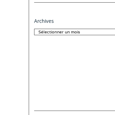
Archives
Archives