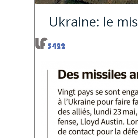
Ukraine: le mi