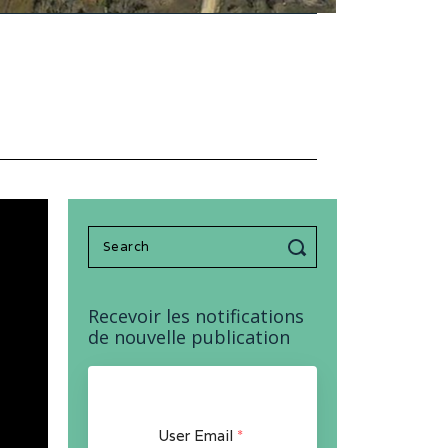
Search
for:
Recevoir les notifications
de nouvelle publication
User Email
*