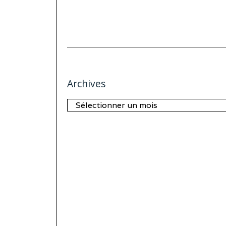
Archives
Archives