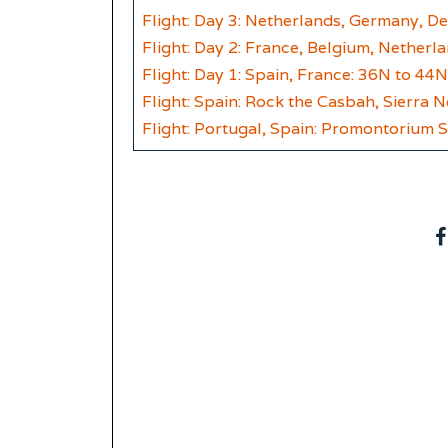
Flight: Day 3: Netherlands, Germany, 
Flight: Day 2: France, Belgium, Netherl
Flight: Day 1: Spain, France: 36N to 44N
Flight: Spain: Rock the Casbah, Sierra 
Flight: Portugal, Spain: Promontorium 