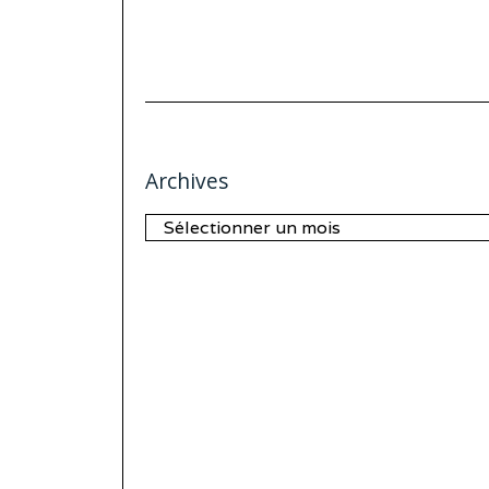
Archives
Archives