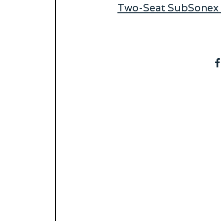
Two-Seat SubSonex 