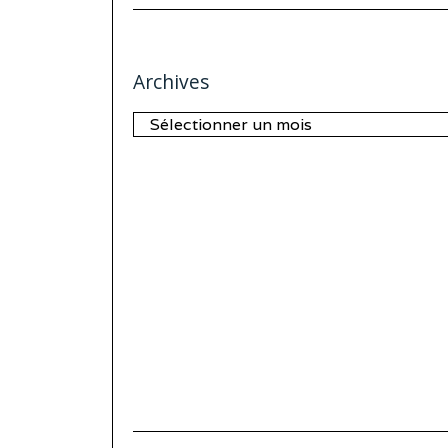
Archives
Archives