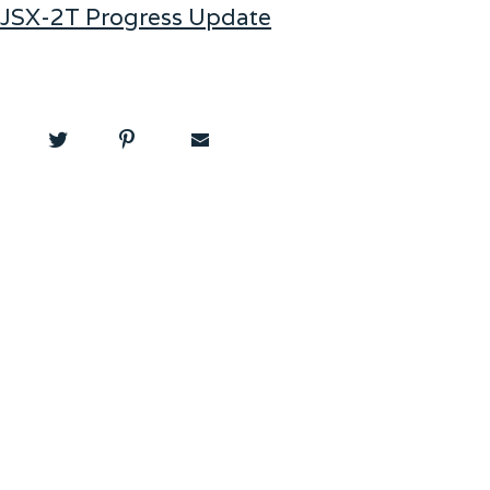
JSX-2T Progress Update