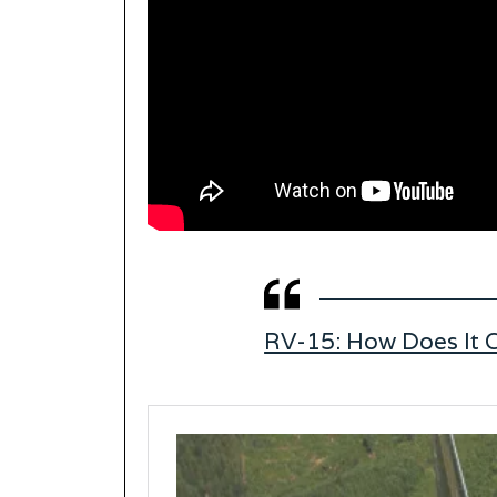
RV-15: How Does It