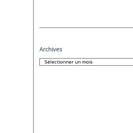
Archives
Archives