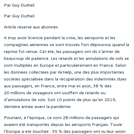
Par Guy Dutheil
Par Guy Dutheil
Article réservé aux abonnés
A trop avoir licencié pendant la crise, les aéroports et les
compagnies aériennes se sont trouvés fort dépourvus quand la
reprise fut venue. Cet été, les passagers ont dû s’armer de
beaucoup de patience. Les retards et les annulations de vols se
sont multipliés en Europe et particulièrement en France. Selon
les données collectées
par AirHelp, une des plus importantes
sociétés spécialisée dans la récupération des indemnités dues
aux passagers, en France, entre mai et août, 38 % des
20 millions de voyageurs ont souffert de retards ou
d’annulations de vols. Soit 10 points de plus qu’en 2019,
dernière année avant la pandémie.
Pourtant, à l’époque, ce sont 28 millions de passagers qui
avaient été transportés depuis les aéroports français. Toute
l’Europe a été touchée : 35 % des passagers ont vu leur avion