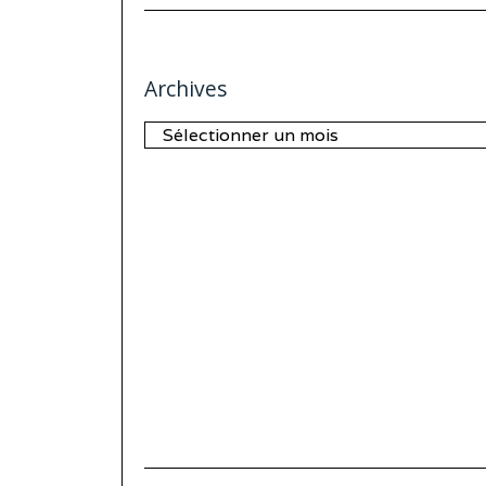
Archives
Archives