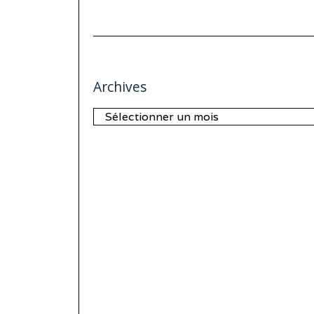
Archives
Archives