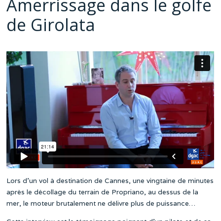
Amerrissage dans le golfe
de Girolata
Lors d’un vol à destination de Cannes, une vingtaine de minutes
après le décollage du terrain de Propriano, au dessus de la
mer, le moteur brutalement ne délivre plus de puissance…