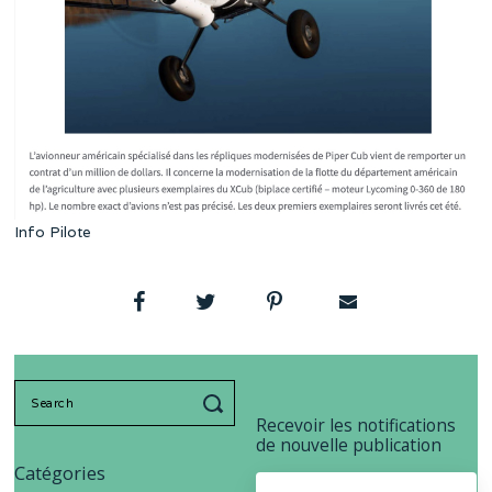
Info Pilote
Search
for:
Recevoir les notifications
de nouvelle publication
Catégories