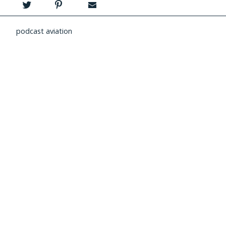
podcast aviation