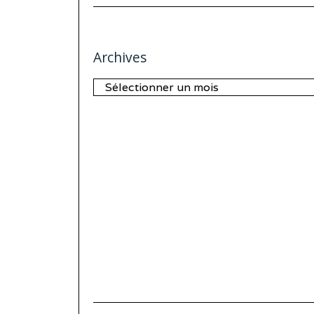
Archives
Archives