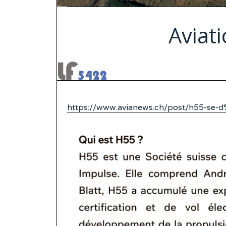
Aviat
https://www.avianews.ch/post/h55-se