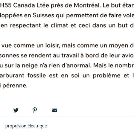
propulsion électrique