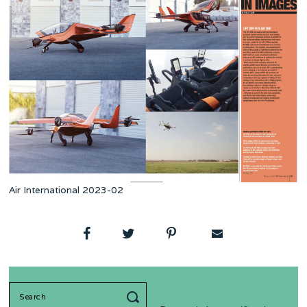
Air International 2023-02
Search
for: