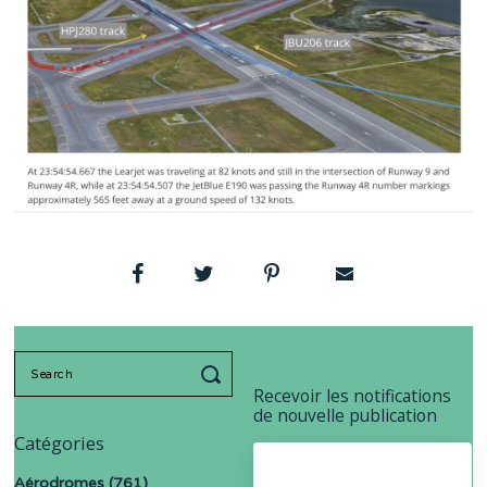
Search
for:
Recevoir les notifications
de nouvelle publication
Catégories
Aérodromes
(761)