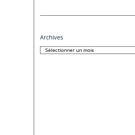
Archives
Archives